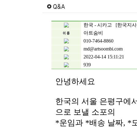
한국 - 시카고 [한국지사
아트숨비
010-7464-8860
md@artsoombi.com
2022-04-14 15:11:21
939
안녕하세요
한국의 서울 은평구에
으로 보낼 소포의
*운임과 *배송 날짜, 