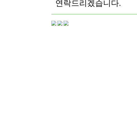
연락드리겠습니다.