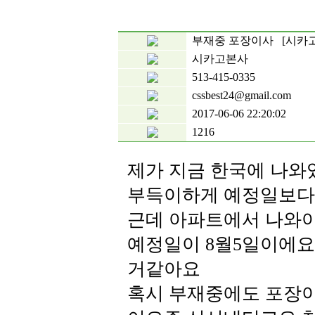
부재중 포장이사 [시카
시카고본사
513-415-0335
cssbest24@gmail.com
2017-06-06 22:20:02
1216
제가 지금 한국에 나와
부득이하게 예정일보다
근데 아파트에서 나와야
예정일이 8월5일이에요
거같아요
혹시 부재중에도 포장이