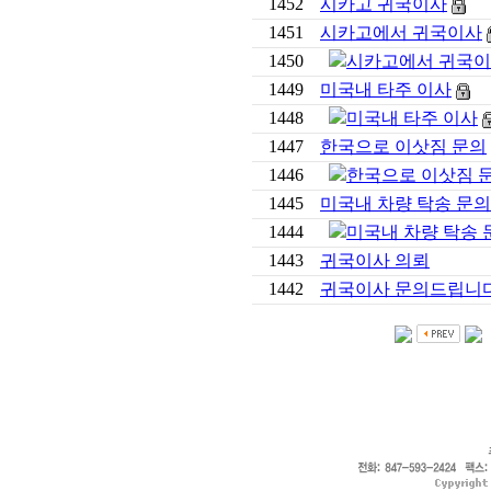
1452
시카고 귀국이사
1451
시카고에서 귀국이사
1450
시카고에서 귀국
1449
미국내 타주 이사
1448
미국내 타주 이사
1447
한국으로 이삿짐 문의
1446
한국으로 이삿짐 
1445
미국내 차량 탁송 문의
1444
미국내 차량 탁송 
1443
귀국이사 의뢰
1442
귀국이사 문의드립니다